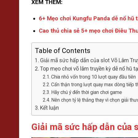
XEM THÊM:
6+ Mẹo chơi Kungfu Panda dễ nổ hũ t
Cao thủ chia sẻ 5+ mẹo chơi Điêu Thu
Table of Contents
Giải mã sức hấp dẫn của slot Võ Lâm Tru
Top mẹo chơi võ lâm truyền kỳ dễ nổ hũ tạ
Chia nhỏ vốn trong 10 lượt quay đầu tiên
Cẩn thận trong lượt quay max dòng tiếp 
Hãy chú ý đến thời gian chơi game
Nên chọn tỷ lệ thắng thay vì chọn giải th
Kết luận
Giải mã sức hấp dẫn của 