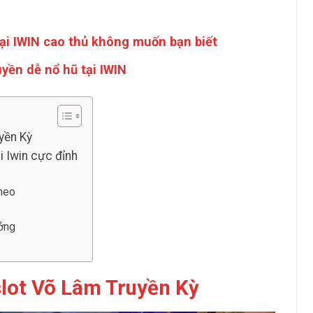
ại IWIN cao thủ không muốn bạn biết
yền dễ nổ hũ tại IWIN
yền Kỳ
i Iwin cực đỉnh
theo
ưởng
slot Võ Lâm Truyền Kỳ