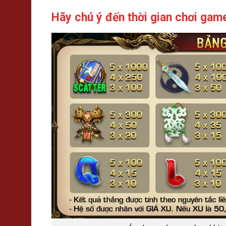
Hãy chú ý đến thời gian chơi gam