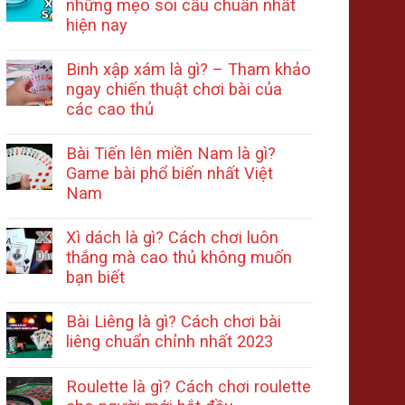
những mẹo soi cầu chuẩn nhất
hiện nay
Binh xập xám là gì? – Tham khảo
ngay chiến thuật chơi bài của
các cao thủ
Bài Tiến lên miền Nam là gì?
Game bài phổ biến nhất Việt
Nam
Xì dách là gì? Cách chơi luôn
thắng mà cao thủ không muốn
bạn biết
Bài Liêng là gì? Cách chơi bài
liêng chuẩn chỉnh nhất 2023
Roulette là gì? Cách chơi roulette