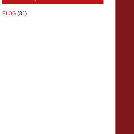
BLOG
(31)