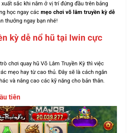
 xuất sắc khi nằm ở vị trí đứng đầu trên bảng
ùng học ngay các
mẹo chơi võ lâm truyền kỳ dễ
ận thưởng ngay bạn nhé!
n kỳ dễ nổ hũ tại Iwin cực
rò chơi quay hũ Võ Lâm Truyền Kỳ thì việc
các mẹo hay từ cao thủ. Đây sẽ là cách ngắn
khác và nâng cao các kỹ năng cho bản thân.
ầu tiên