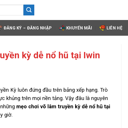
ĐĂNG KÝ – ĐĂNG NHẬP
KHUYẾN MÃI
LIÊN HỆ
uyền kỳ dễ nổ hũ tại Iwin
ền Kỳ luôn đứng đầu trên bảng xếp hạng. Trò
ực khủng trên mọi nền tảng. Vậy đâu là nguyên
ó những
mẹo chơi võ lâm truyền kỳ dễ nổ hũ tại
y giờ.