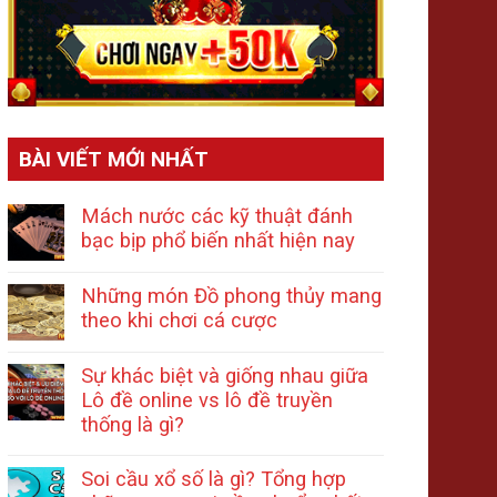
BÀI VIẾT MỚI NHẤT
Mách nước các kỹ thuật đánh
bạc bịp phổ biến nhất hiện nay
Những món Đồ phong thủy mang
theo khi chơi cá cược
Sự khác biệt và giống nhau giữa
Lô đề online vs lô đề truyền
thống là gì?
Soi cầu xổ số là gì? Tổng hợp