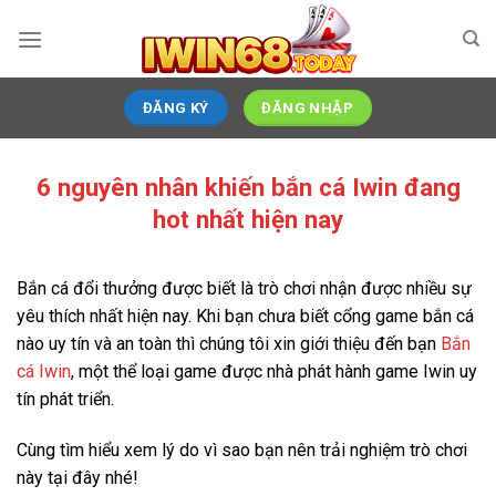
Bỏ
qua
nội
dung
ĐĂNG KÝ
ĐĂNG NHẬP
6 nguyên nhân khiến bắn cá Iwin đang
hot nhất hiện nay
Bắn cá đổi thưởng được biết là trò chơi nhận được nhiều sự
yêu thích nhất hiện nay. Khi bạn chưa biết cổng game bắn cá
nào uy tín và an toàn thì chúng tôi xin giới thiệu đến bạn
Bắn
cá Iwin
, một thể loại game được nhà phát hành game Iwin uy
tín phát triển.
Cùng tìm hiểu xem lý do vì sao bạn nên trải nghiệm trò chơi
này tại đây nhé!