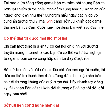
Tại sao giữa hàng cổng game bắn cá miễn phí nhưng Bắn cá
Iwin lại chiếm được nhiều tình cảm cũng như sự ưa thích của
người chơi đến như thế? Cùng tìm hiểu ngay các lý do vô
cùng ấn tượng, thú vị mà
Iwin
đang sở hữu khiến các game
thủ mê bắn cá đắm đuối ngay nội dung bài viết sau đây nhé.
Có thể giải trí được mọi lúc, mọi nơi
Chỉ cần một thiết bị điện tử có kết nối ổn định với đường
truyền mạng Internet là các bạn đã có thể vô tư trải nghiệm
tựa game bắn cá vô cùng hấp dẫn tại đây được rồi.
Bất cứ lúc nào và bất cứ nơi đâu chỉ cần mọi người muốn, thì
đều có thể trở thành thời điểm đúng đắn cho cuộc săn bắn
cá đổi thưởng khủng của quý cược thủ. Hãy nhanh tay đăng
ký tài khoản Bắn cá tại Iwin đổi thưởng để có cơ hội đổi đời
ngay bạn nhé!
Sở hữu nền công nghệ hiện đại