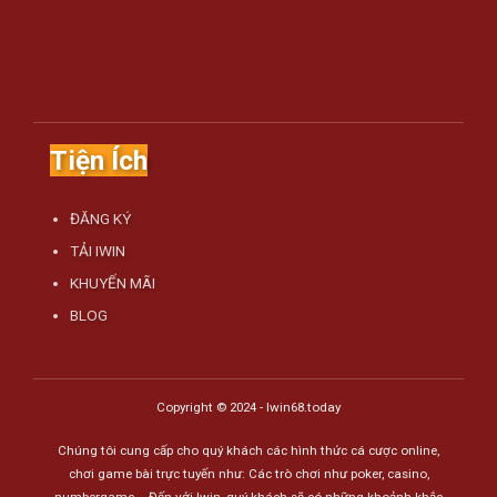
Tiện Ích
ĐĂNG KÝ
TẢI IWIN
KHUYẾN MÃI
BLOG
Copyright © 2024 - Iwin68.today
Chúng tôi cung cấp cho quý khách các hình thức cá cược online,
chơi game bài trực tuyến như: Các trò chơi như poker, casino,
numbergame,… Đến với Iwin, quý khách sẽ có những khoảnh khắc