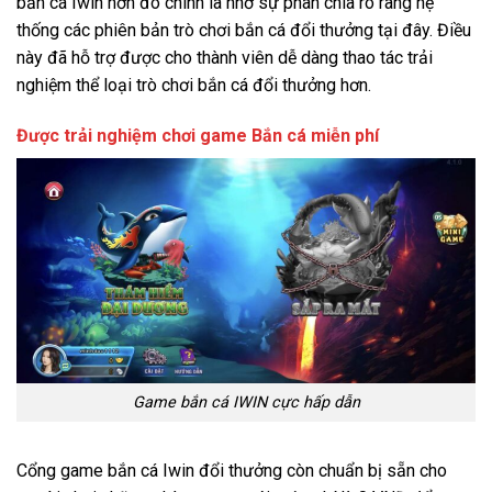
bắn cá Iwin hơn đó chính là nhờ sự phân chia rõ ràng hệ
thống các phiên bản trò chơi bắn cá đổi thưởng tại đây. Điều
này đã hỗ trợ được cho thành viên dễ dàng thao tác trải
nghiệm thể loại trò chơi bắn cá đổi thưởng hơn.
Được trải nghiệm chơi game Bắn cá miễn phí
Game bắn cá IWIN cực hấp dẫn
Cổng game bắn cá Iwin đổi thưởng còn chuẩn bị sẵn cho