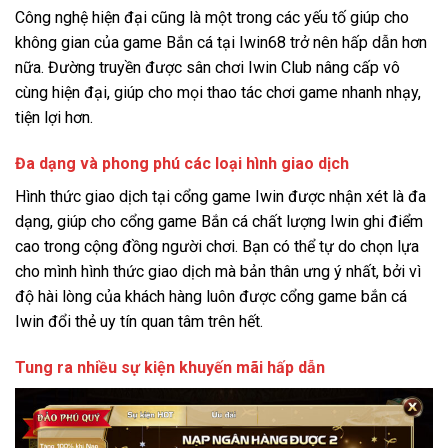
Công nghệ hiện đại cũng là một trong các yếu tố giúp cho
không gian của game Bắn cá tại Iwin68 trở nên hấp dẫn hơn
nữa. Đường truyền được sân chơi Iwin Club nâng cấp vô
cùng hiện đại, giúp cho mọi thao tác chơi game nhanh nhạy,
tiện lợi hơn.
Đa dạng và phong phú các loại hình giao dịch
Hình thức giao dịch tại cổng game Iwin được nhận xét là đa
dạng, giúp cho cổng game Bắn cá chất lượng Iwin ghi điểm
cao trong cộng đồng người chơi. Bạn có thể tự do chọn lựa
cho mình hình thức giao dịch mà bản thân ưng ý nhất, bởi vì
độ hài lòng của khách hàng luôn được cổng game bắn cá
Iwin đổi thẻ uy tín quan tâm trên hết.
Tung ra nhiều sự kiện khuyến mãi hấp dẫn