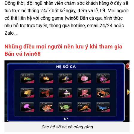
Đồng thời, đội ngũ nhân viên chăm sóc khách hàng ở đây sẽ
túc trực hệ thống 24/7 bất kể ngày, đêm và lễ, tết. Mọi người
có thể liên hệ với cổng game Iwin68 Bắn cá qua hình thức
như hỗ trợ trực tuyến, thông qua hotline, email 24/24 hoặc
Zalo,…
Những điều mọi người nên lưu ý khi tham gia
Bắn cá Iwin68
Các hệ số cá vô cùng ràng