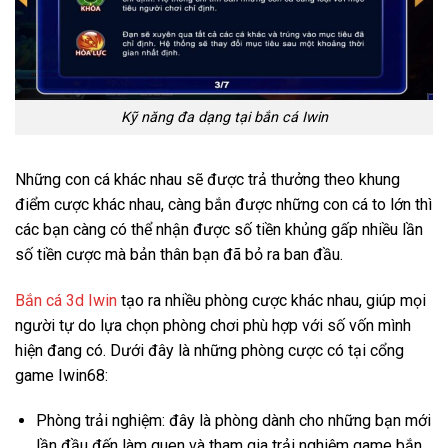
Kỹ năng đa dạng tại bắn cá Iwin
Những con cá khác nhau sẽ được trả thưởng theo khung
điểm cược khác nhau, càng bắn được những con cá to lớn thì
các bạn càng có thể nhận được số tiền khủng gấp nhiều lần
số tiền cược mà bản thân bạn đã bỏ ra ban đầu.
Bắn cá 3d Iwin
tạo ra nhiều phòng cược khác nhau, giúp mọi
người tự do lựa chọn phòng chơi phù hợp với số vốn mình
hiện đang có. Dưới đây là những phòng cược có tại cổng
game Iwin68:
Phòng trải nghiệm: đây là phòng dành cho những bạn mới
lần đầu đến làm quen và tham gia trải nghiệm game bắn