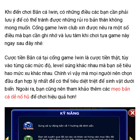
Khi đến chơi Bắn cá Iwin, có những điều các bạn cần phải
lưu ý để có thể tránh được những rủi ro bản thân không
mong muốn. Cổng game Iwin club xin được nêu ra một số
điều mà bạn cần ghi nhớ và lưu tâm khi chơi tựa game này
ngay sau đây nhé:
Cược tiền Bắn cá tại cổng game Iwin là cược tiền thật, tùy
vào từng các mức độ, level súng khác nhau mà bạn sẽ tiêu
hao mức xu khác nhau. Chính vì vậy mà mọi người nên chọn
đầu đạn hợp lý nhất để có thể tiêu diệt triệt để sinh vật dưới
biển. Ngoài ra, bạn cũng nên tham khảo thêm các
mẹo bắn
cá dễ nổ hũ
để chơi hiệu quả hơn!