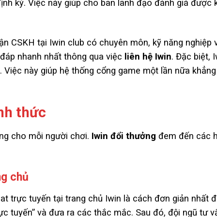
định kỳ. Việc này giúp cho ban lãnh đạo đánh giá được 
n CSKH tại Iwin club có chuyên môn, kỹ năng nghiệp vụ,
 đáp nhanh nhất thông qua việc
liên hệ Iwin
. Đặc biệt,
i. Việc này giúp hệ thống cổng game một lần nữa khẳng 
ính thức
ng cho mỗi người chơi.
Iwin đổi thưởng
đem đến các hì
ang chủ
t trực tuyến tại trang chủ Iwin là cách đơn giản nhất đ
trực tuyến” và đưa ra các thắc mắc. Sau đó, đội ngũ tư 