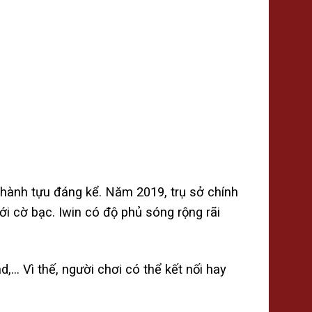
thành tựu đáng kể. Năm 2019, trụ sở chính
ới cờ bạc. Iwin có độ phủ sóng rộng rãi
,… Vì thế, người chơi có thể kết nối hay