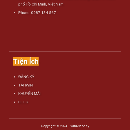
phố Hồ Chí Minh, Việt Nam
Phone: 0987 134 567
Tiện Ích
ĐĂNG KÝ
TẢI IWIN
KHUYẾN MÃI
BLOG
Copyright © 2024 - Iwin68.today