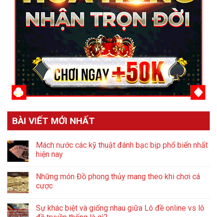
BÀI VIẾT MỚI NHẤT
Mách nước các kỹ thuật đánh bạc bịp phổ biến nhất
hiện nay
Những món Đồ phong thủy mang theo khi chơi cá
cược
Sự khác biệt và giống nhau giữa Lô đề online vs lô