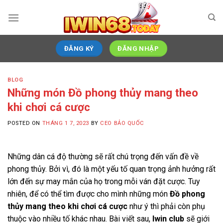
Bỏ
qua
nội
dung
ĐĂNG KÝ
ĐĂNG NHẬP
BLOG
Những món Đồ phong thủy mang theo
khi chơi cá cược
POSTED ON
THÁNG 1 7, 2023
BY
CEO BẢO QUỐC
Những dân cá độ thường sẽ rất chú trọng đến vấn đề về
phong thủy. Bởi vì, đó là một yếu tố quan trọng ảnh hưởng rất
lớn đến sự may mắn của họ trong mỗi ván đặt cược. Tuy
nhiên, để có thể tìm được cho mình những món
Đồ phong
thủy mang theo khi chơi cá cược
như ý thì phải còn phụ
thuộc vào nhiều tố khác nhau. Bài viết sau,
Iwin
club
sẽ giới