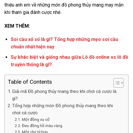
thiệu anh em về những món đồ phong thủy mang may mắn
khi tham gia đánh cược nhé.
XEM THÊM:
Soi cầu xổ số là gì? Tổng hợp những mẹo soi cầu
chuẩn nhất hiện nay
Sự khác biệt và giống nhau giữa Lô đề online vs lô đề
truyền thống là gì?
Table of Contents
Giải mã Đồ phong thủy mang theo khi chơi cá cược là
gì?
Tổng hợp những món Đồ phong thủy mang theo khi
chơi cá cược
Một đồng xu cổ
Đeo đồng hồ màu vàng
Một chú tỳ hưu