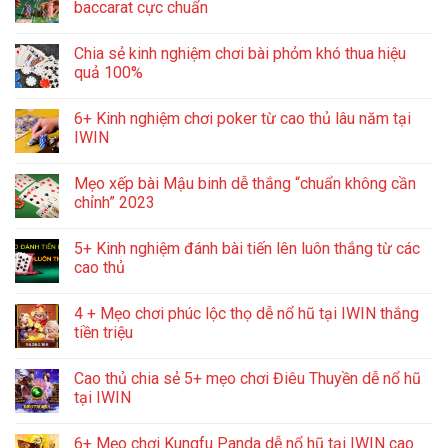
baccarat cực chuẩn
Chia sẻ kinh nghiệm chơi bài phỏm khó thua hiệu
quả 100%
6+ Kinh nghiệm chơi poker từ cao thủ lâu năm tại
IWIN
Mẹo xếp bài Mậu binh dễ thắng “chuẩn không cần
chỉnh” 2023
5+ Kinh nghiệm đánh bài tiến lên luôn thắng từ các
cao thủ
4 + Mẹo chơi phúc lộc thọ dễ nổ hũ tại IWIN thắng
tiền triệu
Cao thủ chia sẻ 5+ mẹo chơi Điêu Thuyền dễ nổ hũ
tại IWIN
6+ Mẹo chơi Kungfu Panda dễ nổ hũ tại IWIN cao