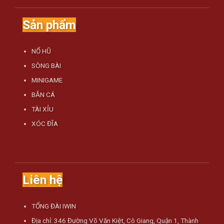
Sản phẩm
NỔ HŨ
SÒNG BÀI
MINIGAME
BẮN CÁ
TÀI XỈU
XÓC ĐĨA
Liên hệ
TỔNG ĐÀI IWIN
Địa chỉ: 346 Đường Võ Văn Kiệt, Cô Giang, Quận 1, Thành