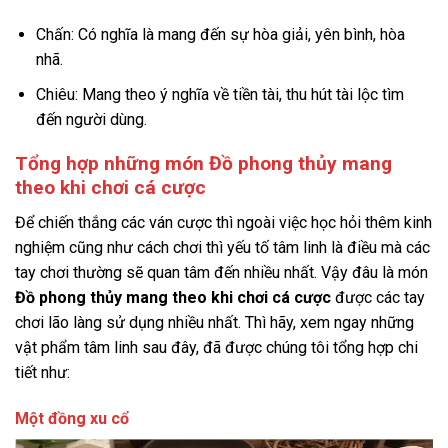
Chấn: Có nghĩa là mang đến sự hòa giải, yên bình, hòa
nhã.
Chiêu: Mang theo ý nghĩa về tiền tài, thu hút tài lộc tìm
đến người dùng.
Tổng hợp những món Đồ phong thủy mang
theo khi chơi cá cược
Để chiến thắng các ván cược thì ngoài việc học hỏi thêm kinh
nghiệm cũng như cách chơi thì yếu tố tâm linh là điều mà các
tay chơi thường sẽ quan tâm đến nhiều nhất. Vậy đâu là món
Đồ phong thủy mang theo khi chơi cá cược
được các tay
chơi lão làng sử dụng nhiều nhất. Thì hãy, xem ngay những
vật phẩm tâm linh sau đây, đã được chúng tôi tổng hợp chi
tiết như:
Một đồng xu cổ