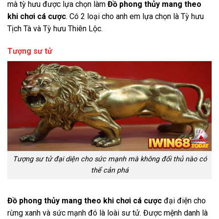
mà tỳ hưu được lựa chọn làm
Đồ phong thủy mang theo
khi chơi cá cược
. Có 2 loại cho anh em lựa chọn là Tỳ hưu
Tịch Tà và Tỳ hưu Thiên Lộc.
Tượng sư tử
Tượng sư tử đại diện cho sức mạnh mà không đối thủ nào có
thể cản phá
Đồ phong thủy mang theo khi chơi cá cược
đại điện cho
rừng xanh và sức mạnh đó là loài sư tử. Được mệnh danh là