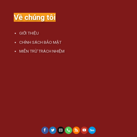
Về chúng tôi
GIỚI THIỆU
CHÍNH SÁCH BẢO MẬT
MIỄN TRỪ TRÁCH NHIỆM