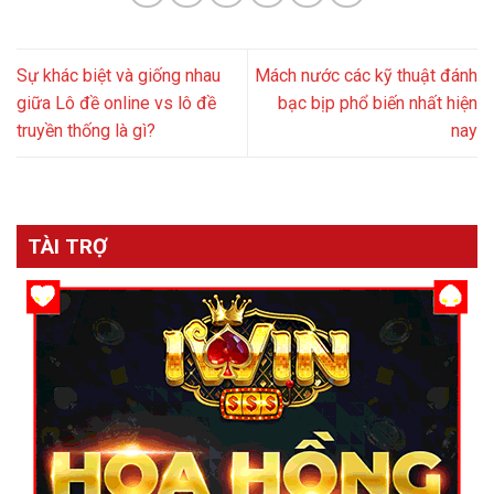
Sự khác biệt và giống nhau
Mách nước các kỹ thuật đánh
giữa Lô đề online vs lô đề
bạc bịp phổ biến nhất hiện
truyền thống là gì?
nay
TÀI TRỢ